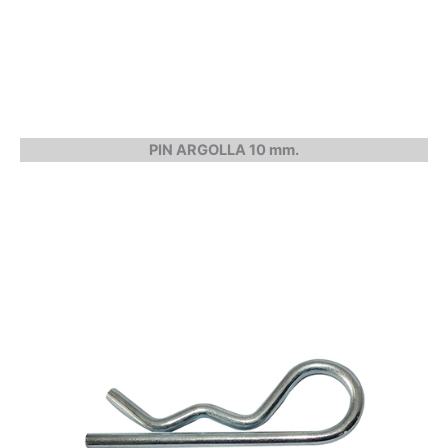
PIN ARGOLLA 10 mm.