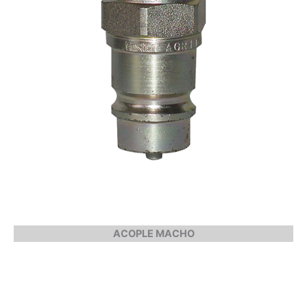
ACOPLE MACHO