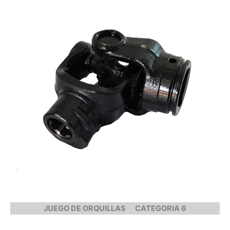
JUEGO DE ORQUILLAS
CATEGORIA 6