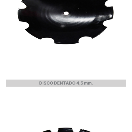
DISCO DENTADO 4,5 mm.