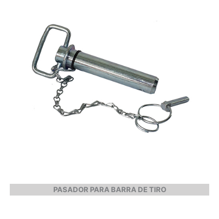
PASADOR PARA BARRA DE TIRO