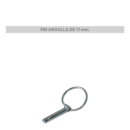
PIN ARGOLLA DE 11 mm.