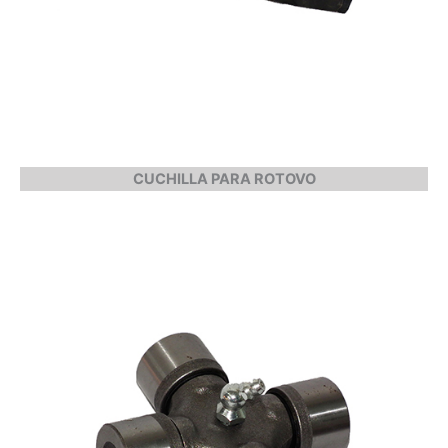
CUCHILLA PARA ROTOVO