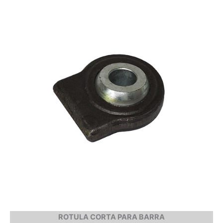
ROTULA CORTA PARA BARRA