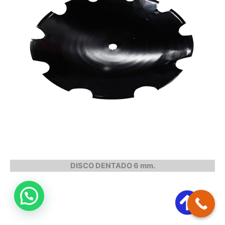
DISCO DENTADO 6 mm.