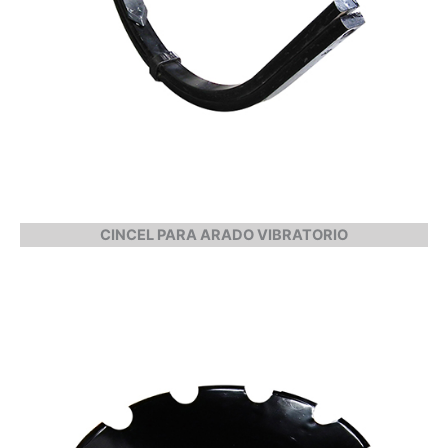
CINCEL PARA ARADO VIBRATORIO