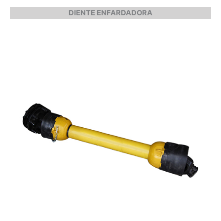
DIENTE ENFARDADORA