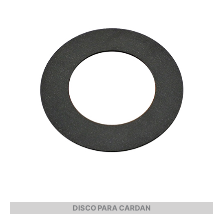
DISCO PARA CARDAN