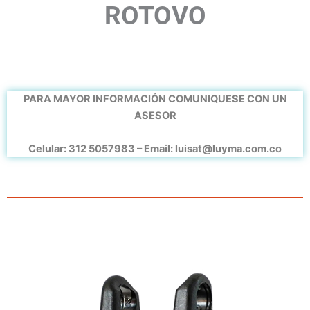
ROTOVO
PARA MAYOR INFORMACIÓN COMUNIQUESE CON UN
ASESOR
Celular: 312 5057983 – Email: luisat@luyma.com.co