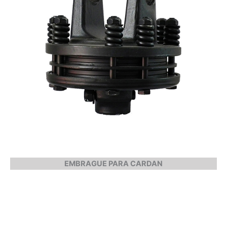
EMBRAGUE PARA CARDAN