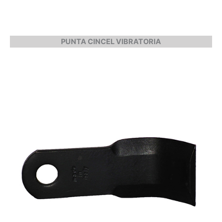
PUNTA CINCEL VIBRATORIA