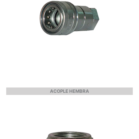
ACOPLE HEMBRA