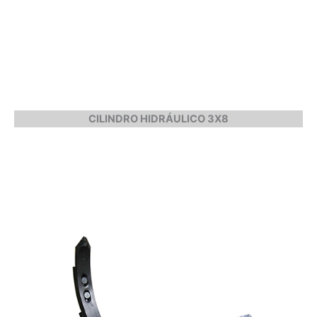
CILINDRO HIDRÁULICO 3X8