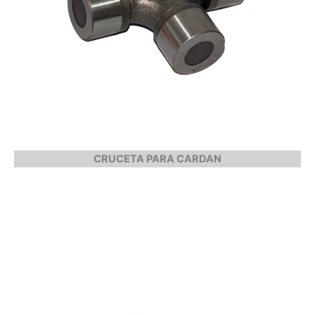
CRUCETA PARA CARDAN