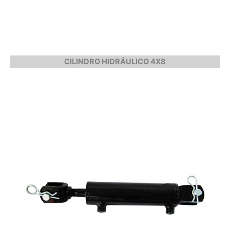
CILINDRO HIDRÁULICO 4X8