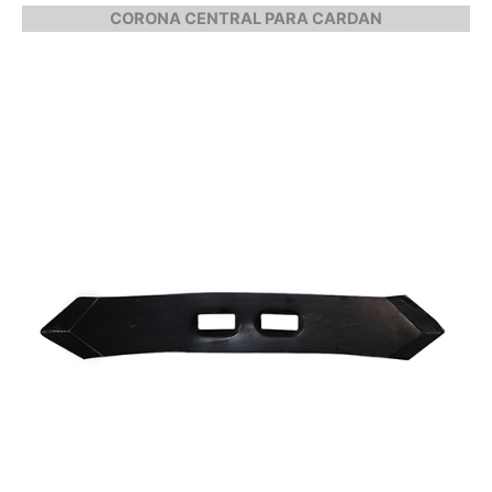
CORONA CENTRAL PARA CARDAN