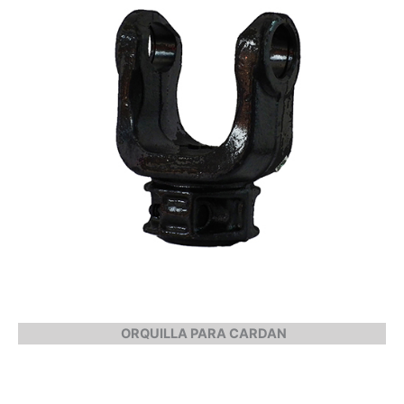
ORQUILLA PARA CARDAN