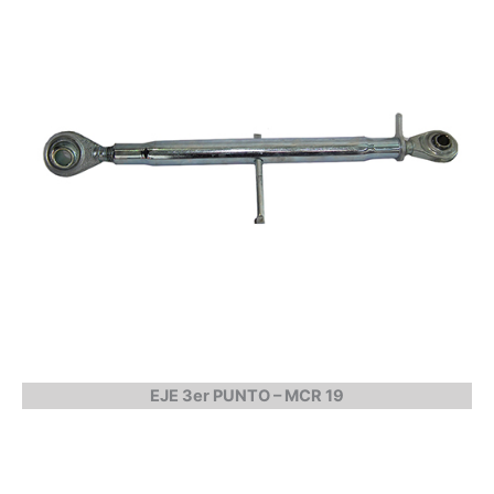
EJE 3er PUNTO – MCR 19