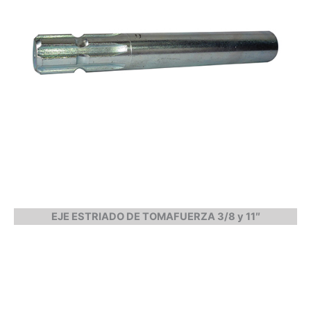
EJE ESTRIADO DE TOMAFUERZA 3/8 y 11″