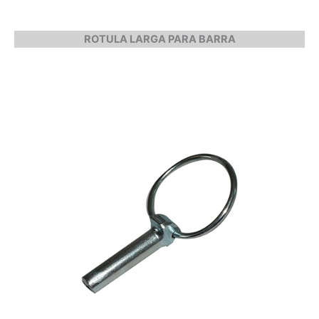
ROTULA LARGA PARA BARRA