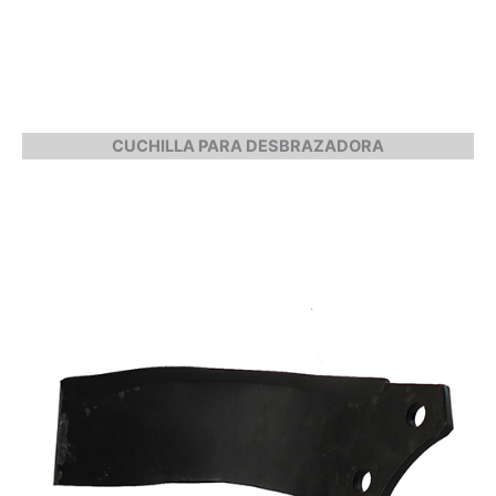
CUCHILLA PARA DESBRAZADORA