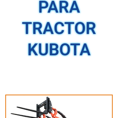
PARA
TRACTOR
KUBOTA