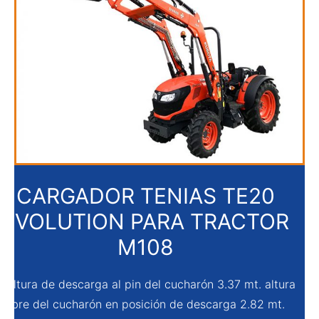
CARGADOR TENIAS TE20
EVOLUTION PARA TRACTOR
M108
Altura de descarga al pin del cucharón 3.37 mt. altura
libre del cucharón en posición de descarga 2.82 mt.